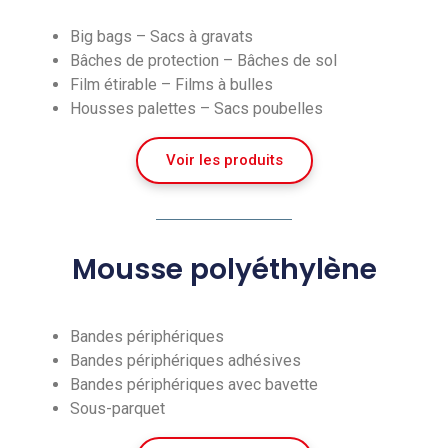
Big bags – Sacs à gravats
Bâches de protection – Bâches de sol
Film étirable – Films à bulles
Housses palettes – Sacs poubelles
Voir les produits
Mousse polyéthylène
Bandes périphériques
Bandes périphériques adhésives
Bandes périphériques avec bavette
Sous-parquet