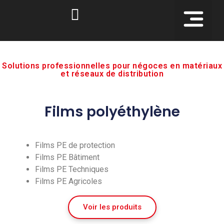
NOS GAMMES DE PRODUITS
Solutions professionnelles pour négoces en matériaux
et réseaux de distribution
Films polyéthylène
Films PE de protection
Films PE Bâtiment
Films PE Techniques
Films PE Agricoles
Voir les produits