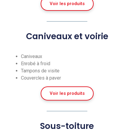
Voir les produits
Caniveaux et voirie
Caniveaux
Enrobé à froid
Tampons de visite
Couvercles à paver
Voir les produits
Sous-toiture