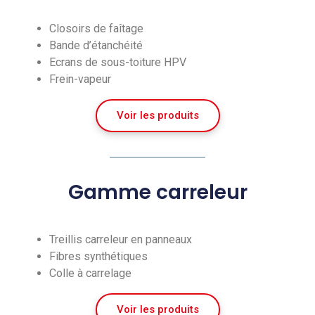
Closoirs de faîtage
Bande d’étanchéité
Ecrans de sous-toiture HPV
Frein-vapeur
Voir les produits
Gamme carreleur
Treillis carreleur en panneaux
Fibres synthétiques
Colle à carrelage
Voir les produits