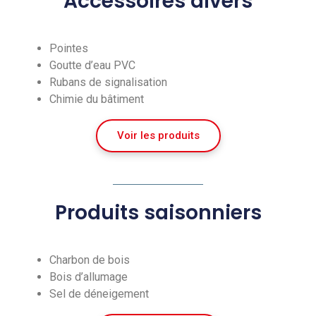
Accessoires divers
Pointes
Goutte d’eau PVC
Rubans de signalisation
Chimie du bâtiment
Voir les produits
Produits saisonniers
Charbon de bois
Bois d’allumage
Sel de déneigement