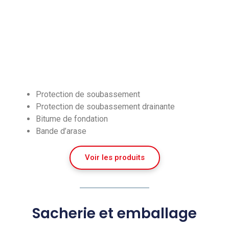
Protection de soubassement
Protection de soubassement drainante
Bitume de fondation
Bande d’arase
Voir les produits
Sacherie et emballage