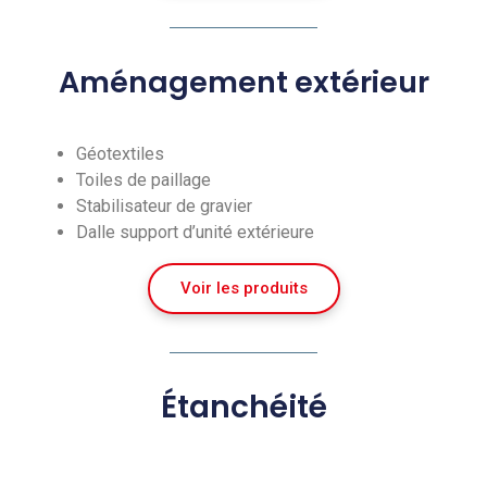
Aménagement extérieur
Géotextiles
Toiles de paillage
Stabilisateur de gravier
Dalle support d’unité extérieure
Voir les produits
Étanchéité