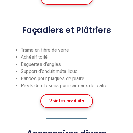
Façadiers et Plâtriers
Trame en fibre de verre
Adhésif toilé
Baguettes d’angles
Support d’enduit métallique
Bandes pour plaques de plâtre
Pieds de cloisons pour carreaux de plâtre
Voir les produits